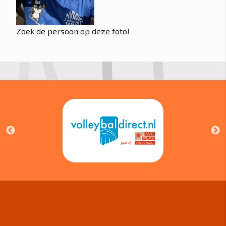
Zoek de persoon op deze foto!