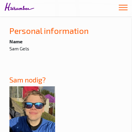
Personal information
Name
Sam Gels
Sam nodig?