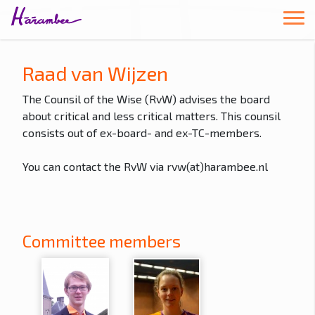
Raad van Wijzen
The Counsil of the Wise (RvW) advises the board
about critical and less critical matters. This counsil
consists out of ex-board- and ex-TC-members.
You can contact the RvW via rvw(at)harambee.nl
Committee members