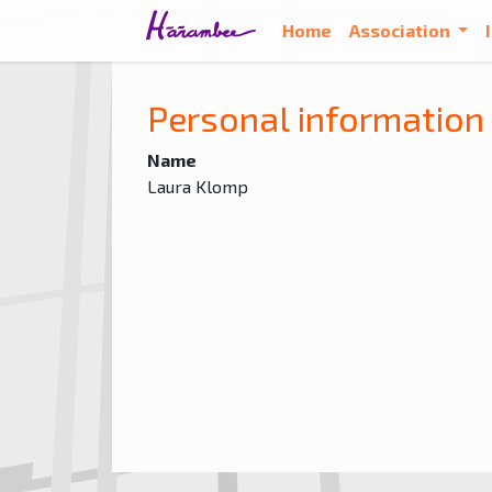
Home
Association
Personal information
Name
Laura Klomp