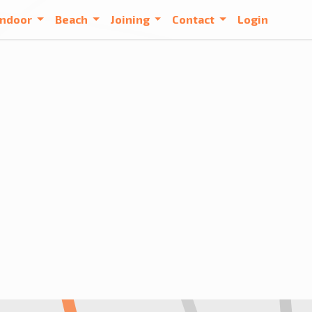
Indoor
Beach
Joining
Contact
Login