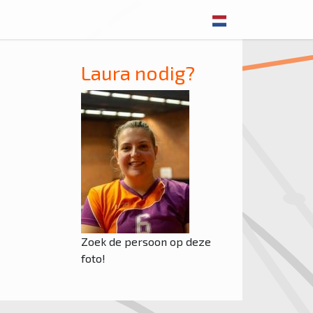
Laura nodig?
Zoek de persoon op deze
foto!