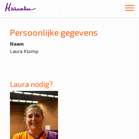
Persoonlijke gegevens
Naam
Laura Klomp
Laura nodig?