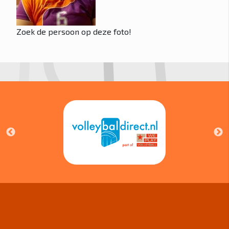
Zoek de persoon op deze foto!