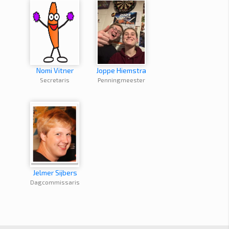
Nomi Vitner
Joppe Hiemstra
Secretaris
Penningmeester
Jelmer Sijbers
Dagcommissaris