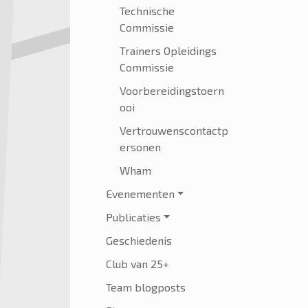
Technische
Commissie
Trainers Opleidings
Commissie
Voorbereidingstoern
ooi
Vertrouwenscontactp
ersonen
Wham
Evenementen
Publicaties
Geschiedenis
Club van 25+
Team blogposts