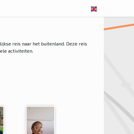
ijkse reis naar het buitenland. Deze reis
ele activiteiten.