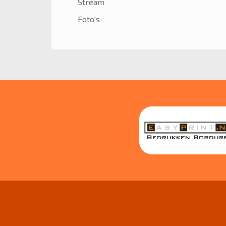
Stream
Foto's