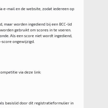
a e-mail en de website, zodat iedereen op
d, maar worden ingediend bij een BCC-lid
t worden gebruikt om scores in te voeren.
onde. Als een score niet wordt ingediend,
O-score ongewijzigd.
ompetitie via deze link:
 basislid door dit registratieformulier in