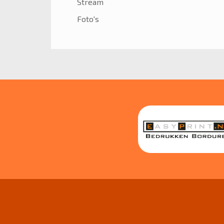
Stream
Foto's