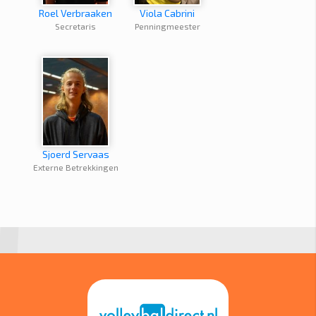
Roel Verbraaken
Viola Cabrini
Secretaris
Penningmeester
Sjoerd Servaas
Externe Betrekkingen