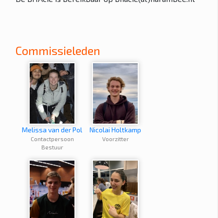
Commissieleden
Melissa van der Pol
Nicolai Holtkamp
Contactpersoon
Voorzitter
Bestuur