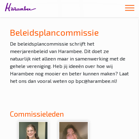
Beleidsplancommissie
De beleidsplancommissie schrijft het
meerjarenbeleid van Harambee. Dit doet ze
natuurlijk niet alleen maar in samenwerking met de
gehele vereniging. Heb jij ideeën over hoe wij
Harambee nog mooier en beter kunnen maken? Laat
het ons dan vooral weten op bpc@harambee.nl!
Commissieleden