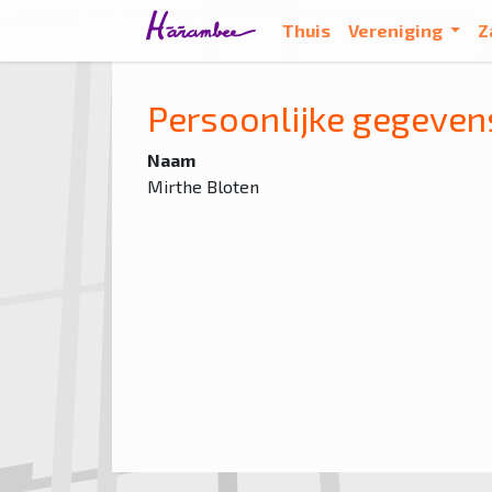
Thuis
Vereniging
Z
Persoonlijke gegeven
Naam
Mirthe Bloten