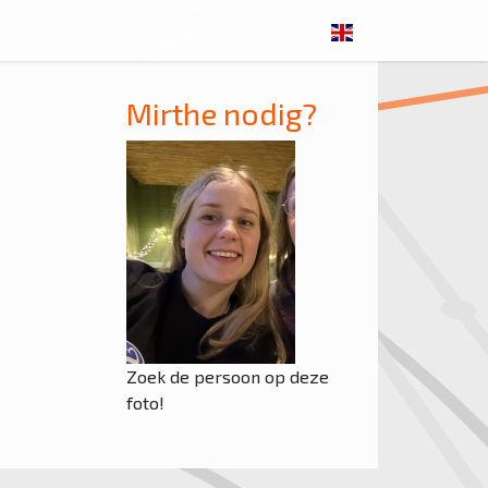
Mirthe nodig?
Zoek de persoon op deze
foto!