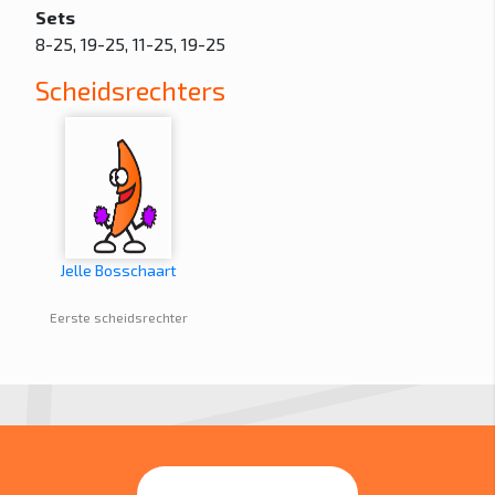
Sets
8-25, 19-25, 11-25, 19-25
Scheidsrechters
Jelle Bosschaart
Eerste scheidsrechter