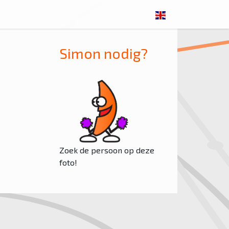
Simon nodig?
Zoek de persoon op deze
foto!