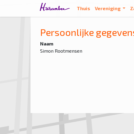
Thuis
Vereniging
Z
Persoonlijke gegeven
Naam
Simon Rootmensen