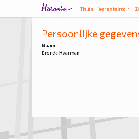
Thuis
Vereniging
Z
Persoonlijke gegeven
Naam
Brenda Haarman