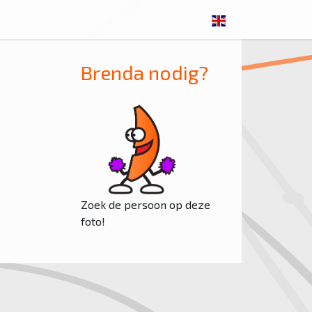
Brenda nodig?
Zoek de persoon op deze
foto!